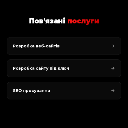
Пов'язані
послуги
Розробка веб-сайтів
Розробка сайту під ключ
SEO просування