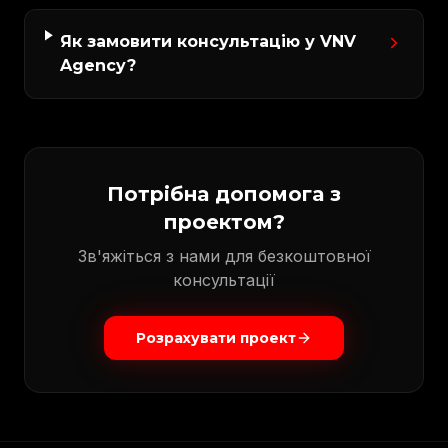
Як замовити консультацію у VNV
Agency?
Потрібна допомога з
проектом?
Зв'яжіться з нами для безкоштовної
консультації
Розрахувати проект