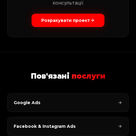
консультації
Розрахувати проект
Пов'язані
послуги
Google Ads
Facebook & Instagram Ads