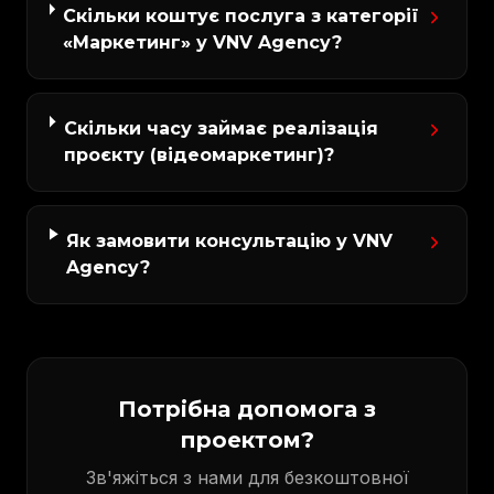
Скільки коштує послуга з категорії
«Маркетинг» у VNV Agency?
Скільки часу займає реалізація
проєкту (відеомаркетинг)?
Як замовити консультацію у VNV
Agency?
Потрібна допомога з
проектом?
Зв'яжіться з нами для безкоштовної