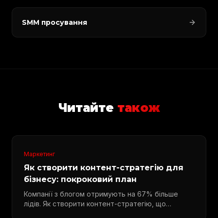
SMM просування
Читайте
також
Маркетинг
Як створити контент-стратегію для
бізнесу: покроковий план
Компанії з блогом отримують на 67% більше
лідів. Як створити контент-стратегію, що
приносить клієнтів.