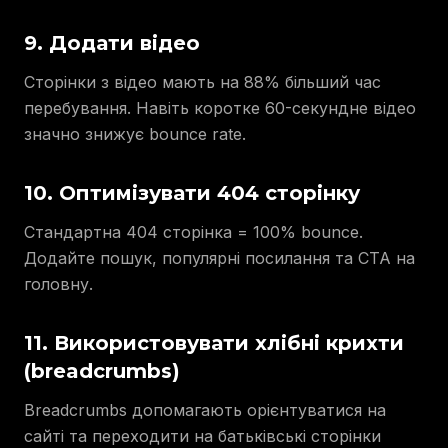
9. Додати відео
Сторінки з відео мають на 88% більший час
перебування. Навіть коротке 60-секундне відео
значно знижує bounce rate.
10. Оптимізувати 404 сторінку
Стандартна 404 сторінка = 100% bounce.
Додайте пошук, популярні посилання та CTA на
головну.
11. Використовувати хлібні крихти
(breadcrumbs)
Breadcrumbs допомагають орієнтуватися на
сайті та переходити на батьківські сторінки