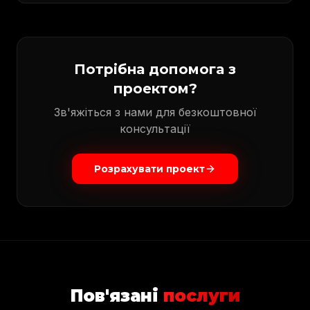
Потрібна допомога з
проектом?
Зв'яжіться з нами для безкоштовної
консультації
Розрахувати проект
Пов'язані
послуги