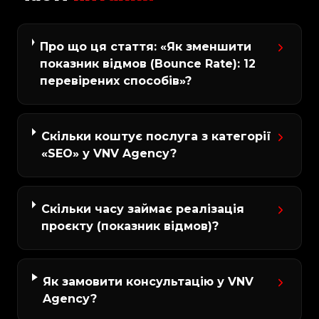
Про що ця стаття: «Як зменшити
показник відмов (Bounce Rate): 12
перевірених способів»?
Скільки коштує послуга з категорії
«SEO» у VNV Agency?
Скільки часу займає реалізація
проєкту (показник відмов)?
Як замовити консультацію у VNV
Agency?