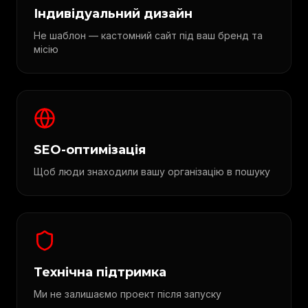
Індивідуальний дизайн
Не шаблон — кастомний сайт під ваш бренд та
місію
SEO-оптимізація
Щоб люди знаходили вашу організацію в пошуку
Технічна підтримка
Ми не залишаємо проект після запуску