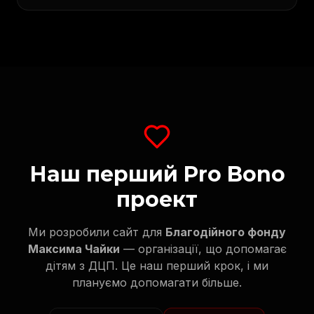
Наш перший Pro Bono
проект
Ми розробили сайт для
Благодійного фонду
Максима Чайки
— організації, що допомагає
дітям з ДЦП. Це наш перший крок, і ми
плануємо допомагати більше.