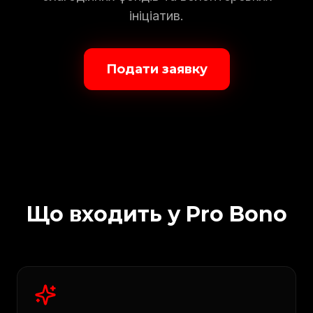
ініціатив.
Подати заявку
Що входить у Pro Bono