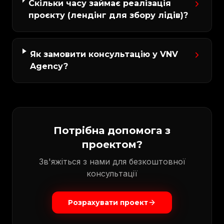
Скільки часу займає реалізація
проєкту (лендінг для збору лідів)?
Як замовити консультацію у VNV
Agency?
Потрібна допомога з
проектом?
Зв'яжіться з нами для безкоштовної
консультації
Розрахувати проект