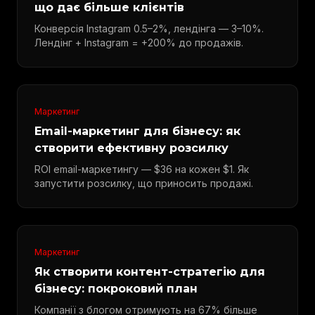
що дає більше клієнтів
Конверсія Instagram 0.5–2%, лендінга — 3–10%.
Лендінг + Instagram = +200% до продажів.
Маркетинг
Email-маркетинг для бізнесу: як
створити ефективну розсилку
ROI email-маркетингу — $36 на кожен $1. Як
запустити розсилку, що приносить продажі.
Маркетинг
Як створити контент-стратегію для
бізнесу: покроковий план
Компанії з блогом отримують на 67% більше