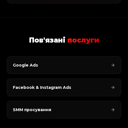
Пов'язані
послуги
Google Ads
Facebook & Instagram Ads
SMM просування