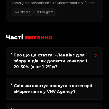
командою розробників та маркетологів у Львові.
LinkedIn
Telegram
Часті
питання
Про що ця стаття: «Лендінг для
збору лідів: як досягти конверсії
20-30% (а не 1-2%)»?
Скільки коштує послуга з категорії
«Маркетинг» у VNV Agency?