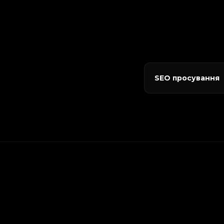
SEO просування