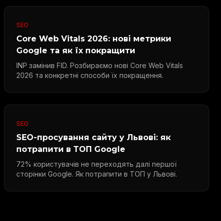
SEO
Core Web Vitals 2026: нові метрики
Google та як їх покращити
INP замінив FID. Розбираємо нові Core Web Vitals
2026 та конкретні способи їх покращення.
SEO
SEO-просування сайту у Львові: як
потрапити в ТОП Google
72% користувачів не переходять далі першої
сторінки Google. Як потрапити в ТОП у Львові.