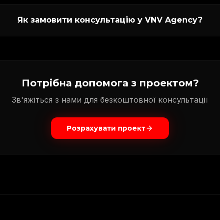
Як замовити консультацію у VNV Agency?
Потрібна допомога з проектом?
Зв'яжіться з нами для безкоштовної консультації
Розрахувати проект