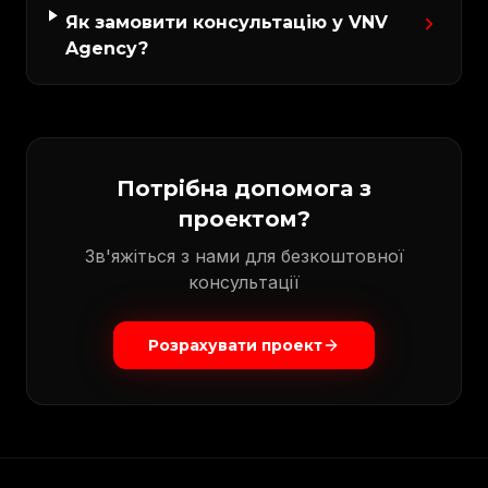
Як замовити консультацію у VNV
Agency?
Потрібна допомога з
проектом?
Зв'яжіться з нами для безкоштовної
консультації
Розрахувати проект