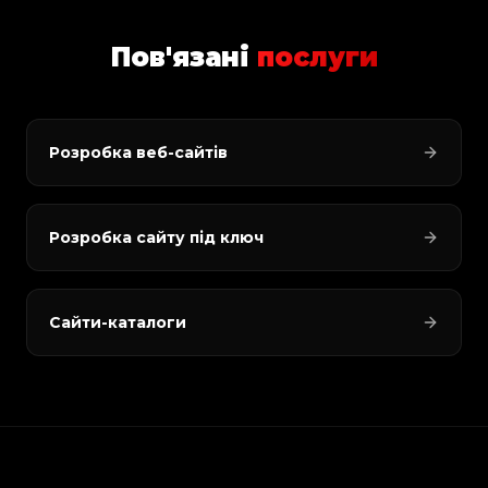
Пов'язані
послуги
Розробка веб-сайтів
Розробка сайту під ключ
Сайти-каталоги